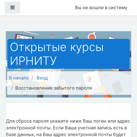
Перейти к основному содержанию
Боковая панель
Вы не вошли в систему
Открытые курсы
ИРНИТУ
В начало
Вход
Восстановление забытого пароля
Для сброса пароля укажите ниже Ваш логин или адрес
электронной почты. Если Ваша учетная запись есть в
базе данных, на Ваш адрес электронной почты будет