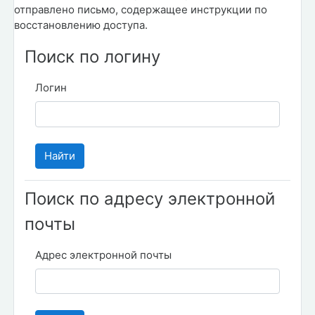
отправлено письмо, содержащее инструкции по
восстановлению доступа.
Поиск по логину
Логин
Поиск по адресу электронной
почты
Адрес электронной почты