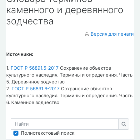
каменного и деревянного
зодчества
Версия для печати
Источники:
1.
ГОСТ Р 56891.5-2017
Сохранение объектов
культурного наследия. Термины и определения. Часть
5. Деревянное зодчество
2.
ГОСТ Р 56891.6-2017
Сохранение объектов
культурного наследия. Термины и определения. Часть
6. Каменное зодчество
Найти
Найти
Полнотекстовый поиск