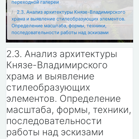
переходной галереи
2.3. Анализ архитектуры Князе-Владимирского
храма и выявление стилеобразующих элементов.
Определение масштаба, формы, техники,
последовательности работы над эскизами
2.3. Анализ архитектуры
Князе-Владимирского
храма и выявление
стилеобразующих
элементов. Определение
масштаба, формы, техники,
последовательности
работы над эскизами