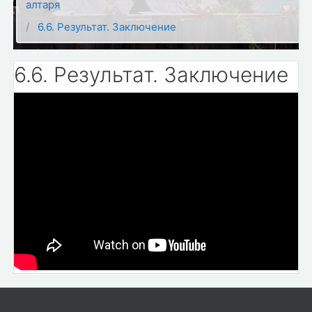
алтаря
6.6. Результат. Заключение
6.6. Результат. Заключение