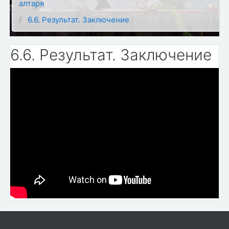
алтаря
6.6. Результат. Заключение
6.6. Результат. Заключение