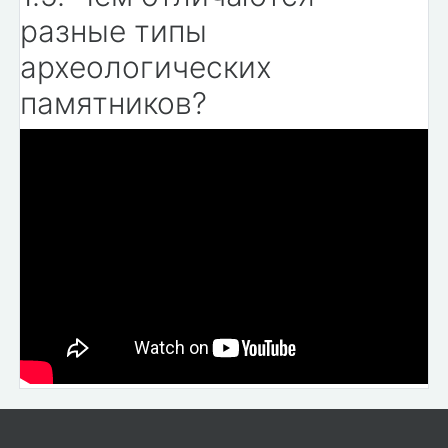
разные типы
археологических
памятников?