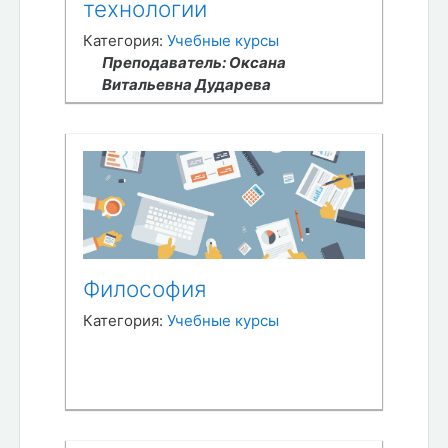
технологии
Категория:
Учебные курсы
Преподаватель: Оксана
Витальевна Дударева
Философия
Категория:
Учебные курсы