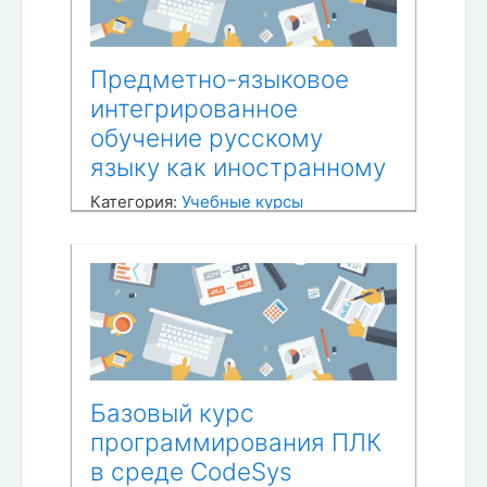
Предметно-языковое
интегрированное
обучение русскому
языку как иностранному
Категория:
Учебные курсы
Базовый курс
программирования ПЛК
в среде CodeSys