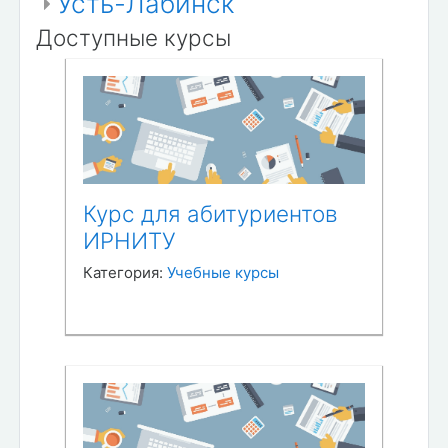
Усть-Лабинск
Доступные курсы
Курс для абитуриентов
ИРНИТУ
Категория:
Учебные курсы