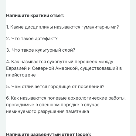
Напишите краткий ответ:
1. Какие дисциплины называются гуманитарными?
2. Что такое артефакт?
3. Что такое культурный слой?
4. Как называется сухопутный перешеек между
Евразией и Северной Америкой, существовавший в
плейстоцене
5. Чем отличается городище от поселения?
6. Как называются полевые археологические работы,
проводимые в спешном порядке в случае
неминуемого разрушения памятника
Напишите развернутый ответ (эссе):