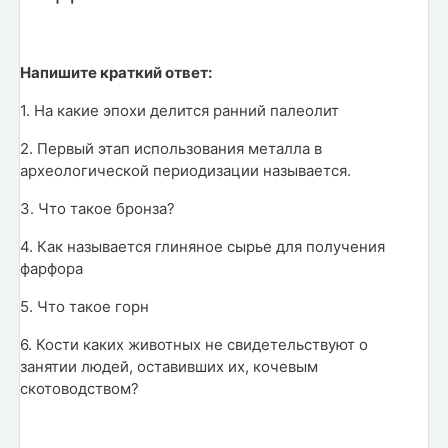
Напишите краткий ответ:
1. На какие эпохи делится ранний палеолит
2. Первый этап использования металла в
археологической периодизации называется.
3. Что такое бронза?
4. Как называется глиняное сырье для получения
фарфора
5. Что такое горн
6. Кости каких животных не свидетельствуют о
занятии людей, оставивших их, кочевым
скотоводством?