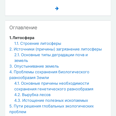
Пропустить Оглавление
Оглавление
1. Литосфера
1.1. Строение литосферы
2. Источники (причины) загрязнение литосферы
2.1. Основные типы деградации почв и
земель
3. Опустынивание земель
4. Проблемы сохранения биологического
разнообразия Земли
4.1. Основные причины необходимости
сохранения генетического разнообразия
4.2. Вырубка лесов
4.3. Истощение полезных ископаемых
5. Пути решения глобальных экологических
проблем