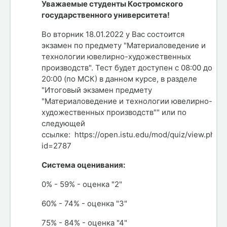
Уважаемые студенты Костромского
государственного университета!
Во вторник 18.01.2022 у Вас состоится
экзамен по предмету "Материаловедение и
технологии ювелирно-художественных
производств". Тест будет доступен с 08:00 до
20:00 (по МСК) в данном курсе, в разделе
"Итоговый экзамен предмету
"Материаловедение и технологии ювелирно-
художественных производств"" или по
следующей
ссылке: https://open.istu.edu/mod/quiz/view.php?
id=2787
Система оценивания:
0% - 59% - оценка "2"
60% - 74% - оценка "3"
75% - 84% - оценка "4"