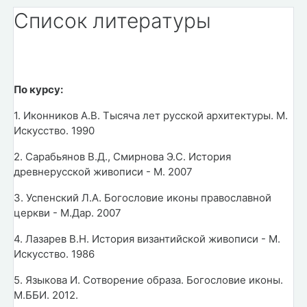
Список литературы
По курсу:
1. Иконников А.В. Тысяча лет русской архитектуры. М.
Искусство. 1990
2. Сарабьянов В.Д., Смирнова Э.С. История
древнерусской живописи - М. 2007
3. Успенский Л.А. Богословие иконы православной
церкви - М.Дар. 2007
4. Лазарев В.Н. История византийской живописи - М.
Искусство. 1986
5. Языкова И. Сотворение образа. Богословие иконы.
М.ББИ. 2012.