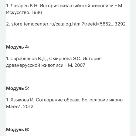
1. Лазарев В.Н. История византийской живописи - М.
Искусство. 1986
2. store.temocenter.ru/catalog.html?treeid=5862...3292
Модуль 4:
1. Сарабьянов В.Д., Смирнова Э.С. История
древнерусской живописи - М. 2007
Модуль 5:
1. Языкова И. Сотворение образа. Богословие иконы.
М.ББИ. 2012
Модуль 6: