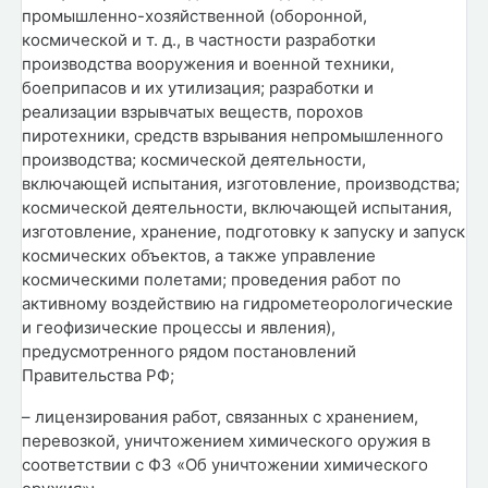
промышленно-хозяйственной (оборонной,
космической и т. д., в частности разработки
производства вооружения и военной техники,
боеприпасов и их утилизация; разработки и
реализации взрывчатых веществ, порохов
пиротехники, средств взрывания непромышленного
производства; космической деятельности,
включающей испытания, изготовление, производства;
космической деятельности, включающей испытания,
изготовление, хранение, подготовку к запуску и запуск
космических объектов, а также управление
космическими полетами; проведения работ по
активному воздействию на гидрометеорологические
и геофизические процессы и явления),
предусмотренного рядом постановлений
Правительства РФ;
– лицензирования работ, связанных с хранением,
перевозкой, уничтожением химического оружия в
соответствии с ФЗ «Об уничтожении химического