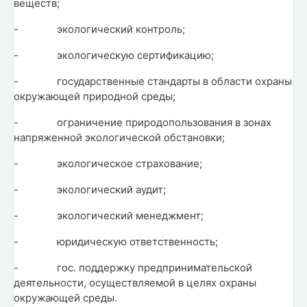
веществ;
-
экологический контроль;
-
экологическую сертификацию;
-
государственные стандарты в области охраны
окружающей природной среды;
-
ограничение природопользования в зонах
напряженной экологической обстановки;
-
экологическое страхование;
-
экологический аудит;
-
экологический менеджмент;
-
юридическую ответственность;
-
гос. поддержку предпринимательской
деятельности, осуществляемой в целях охраны
окружающей среды.