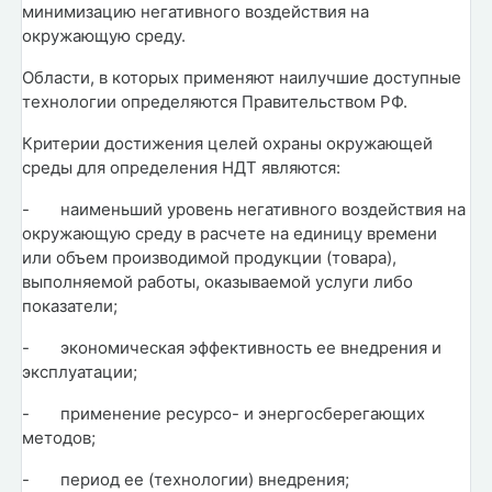
минимизацию негативного воздействия на
окружающую среду.
Области, в которых применяют наилучшие доступные
технологии определяются Правительством РФ.
Критерии достижения целей охраны окружающей
среды для определения НДТ являются:
-
наименьший уровень негативного воздействия на
окружающую среду в расчете на единицу времени
или объем производимой продукции (товара),
выполняемой работы, оказываемой услуги либо
показатели;
-
экономическая эффективность ее внедрения и
эксплуатации;
-
применение ресурсо- и энергосберегающих
методов;
-
период ее (технологии) внедрения;