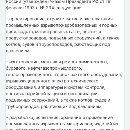
России (утвержден) Указом Президента РФ от 18
февраля 1993 г. № 234 следующих:
– проектирование, строительство и эксплуатация
промышленных взрывопожаробезопасных и горных
производств, магистральных газо-, нефте- и
продуктопроводов, подъемных сооружений, а также
котлов, судов и трубопроводов, работающих под
давлением;
– изготовление, монтаж и ремонт химического,
бурового, нефтегазопромыслового,
геологоразведочного, горно-шахтного оборудования,
взрывозащищенного электротехнического
оборудования, аппаратуры и систем контроля,
противоаварийной защиты и сигнализации,
подъемных сооружений, а также котлов, судов и
трубопроводов, работающих под давлением;
– разработка, испытание, хранение и применение
промышленных взрывчатых материалов, изделий из