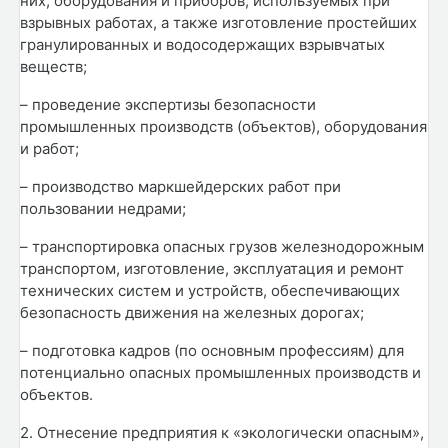
них, оборудования и приборов, используемых при
взрывных работах, а также изготовление простейших
гранулированных и водосодержащих взрывчатых
веществ;
– проведение экспертизы безопасности
промышленных производств (объектов), оборудования
и работ;
– производство маркшейдерских работ при
пользовании недрами;
– транспортировка опасных грузов железнодорожным
транспортом, изготовление, эксплуатация и ремонт
технических систем и устройств, обеспечивающих
безопасность движения на железных дорогах;
– подготовка кадров (по основным профессиям) для
потенциально опасных промышленных производств и
объектов.
2. Отнесение предприятия к «экологически опасным»,