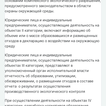
основании комплексного экологического разрешения,
предусмотренного законодательством в области
охраны окружающей среды.
Юридические лица и индивидуальные
предприниматели, осуществляющие деятельность на
объектах II категории, включают информацию об
объеме или о массе образовавшихся и размещенных
отходов в декларацию о воздействии на окружающую
среду
Юридические лица и индивидуальные
предприниматели, осуществляющие деятельность на
объектах III категории, представляют в
уполномоченный орган исполнительной власти
отчетность об образовании, утилизации,
обезвреживании, о размещении отходов в составе
отчета о результатах осуществления
производственного экологического контроля
При осуществлении деятельности на объектах IV
категории, разработка нормативов образования