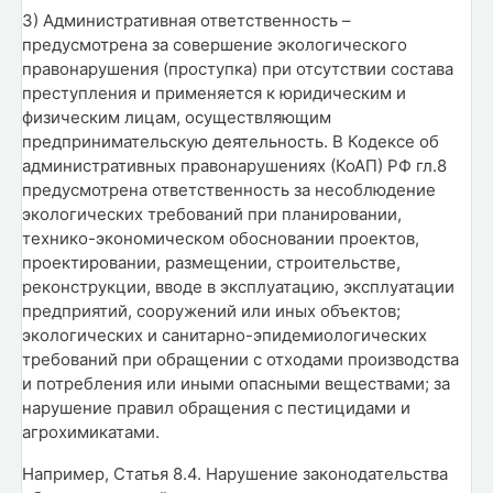
3) Административная ответственность –
предусмотрена за совершение экологического
правонарушения (проступка) при отсутствии состава
преступления и применяется к юридическим и
физическим лицам, осуществляющим
предпринимательскую деятельность. В Кодексе об
административных правонарушениях (КоАП) РФ гл.8
предусмотрена ответственность за несоблюдение
экологических требований при планировании,
технико-экономическом обосновании проектов,
проектировании, размещении, строительстве,
реконструкции, вводе в эксплуатацию, эксплуатации
предприятий, сооружений или иных объектов;
экологических и санитарно-эпидемиологических
требований при обращении с отходами производства
и потребления или иными опасными веществами; за
нарушение правил обращения с пестицидами и
агрохимикатами.
Например, Статья 8.4. Нарушение законодательства