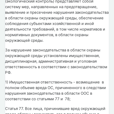
(экологический контроль) представляет собой
систему мер, направленных на предотвращение,
выявление и пресечение нарушения законодательства
в области охраны окружающей среды, обеспечение
соблюдения субъектами хозяйственной и иной
деятельности требований, в том числе нормативов и
нормативных документов, в области охраны
окружающей среды.
За нарушение законодательства в области охраны
окружающей среды установлены имущественная,
дисциплинарная, административная и уголовная
ответственность в соответствии с законодательством
РФ.
1) Имущественная ответственность - возмещение в
полном объеме вреда ОС, причиненного в следствии
нарушения законодательства в области ООС в
соответствии со статьями 77 и 78;
Статья 77. Все лица, причинившие вред окружающей