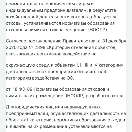
применительно к юридическим лицам и
индивидуальным предпринимателям, в результате
хозяйственной деятельности которых, образуются
отходы, устанавливаются нормативы образования
отходов и лимиты на их размещение (НООЛР).
Согласно постановлению Правительства от 31 декабря
2020 года № 2398 «Критерии отнесения объектов,
оказывающих негативное воздействие на
окружающую среду, к объектам I, II, III и IV категорий»
деятельность всех предприятий относятся к 4
категориям воздействия на ОС.
ст. 18 ФЗ-89 Нормативы образования отходов и
лимиты на их размещение (НООЛР) разрабатываются
Для юридических лиц или индивидуальных
предпринимателей, осуществляющих деятельность на
объектах I категории, нормативы образования отходов
и лимиты на их размещение устанавливаются на