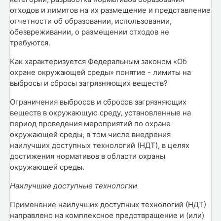
отходов и лимитов на их размещение и представление
отчетности об образовании, использовании,
обезвреживании, о размещении отходов не
требуются.
Как характеризуется Федеральным законом «Об
охране окружающей среды» понятие - лимиты на
выбросы и сбросы загрязняющих веществ?
Ограничения выбросов и сбросов загрязняющих
веществ в окружающую среду, установленные на
период проведения мероприятий по охране
окружающей среды, в том числе внедрения
наилучших доступных технологий (НДТ), в целях
достижения нормативов в области охраны
окружающей среды.
Наилучшие доступные технологии
Применение наилучших доступных технологий (НДТ)
направлено на комплексное предотвращение и (или)