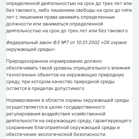
определенной деятельностью на срок до трех лет или
без такового, либо лишением свободы на срок до пяти
лет с лишением права занимать определенные
должности или заниматься определенной
деятельностью на срок до трех лет или без такового.
Федеральный закон ФЗ №7 от 10.01.2002 «Об охране
окружающей среды»:
Природоохранное нормирование должно
обеспечивать такой уровень отрицательного влияния
техногенных объектов на окружающую природную
среду, при котором качество природной среды
остается в пределах допустимого
Нормирование в области охраны окружающей среды
осуществляется в целях государственного
регулирования воздействия хозяйственной
деятельности на окружающую среду, гарантирующего
сохранение благоприятной окружающей среды и
обеспечение экологической безопасности.