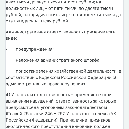
двух тысяч до двух тысяч пятисот рублей; на
должностных лиц - от пяти тысяч до десяти тысяч
рублей; на юридических лиц - от пятидесяти тысяч до
ста пятидесяти тысяч рублей.
Административная ответственность применяется в
виде:
-
предупреждения;
-
наложения административного штрафа;
-
приостановления хозяйственной деятельности, в
соответствии с Кодексом Российской Федерации об
административных правонарушениях
4) Уголовная ответственность – применяется при
выявлении нарушений, ответственность за которые
предусмотрена уголовным законодательством
(Главой 26 статьи 246 – 262 Уголовного кодекса УК
Российской Федерации). При наличии признаков
экологического преступления виновный должен