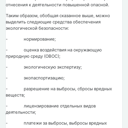
отнесения к деятельности повышенной опасной.
Таким образом, обобщая сказанное выше, можно
выделить следующие средства обеспечения
экологической безопасности:
-
нормирование;
-
оценка воздействия на окружающую
природную среду (ОВОС);
-
экологическую экспертизу;
-
экопаспортизацию;
-
разрешение на выбросы, сбросы вредных
веществ;
-
лицензирование отдельных видов
деятельности;
-
платежи за выбросы, выбросы вредных