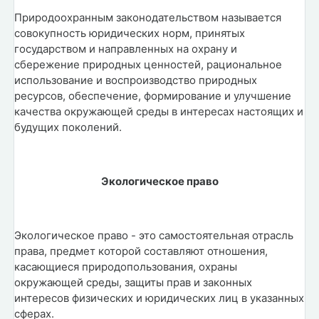
Природоохранным законодательством называется
совокупность юридических норм, принятых
государством и направленных на охрану и
сбережение природных ценностей, рациональное
использование и воспроизводство природных
ресурсов, обеспечение, формирование и улучшение
качества окружающей среды в интересах настоящих и
будущих поколений.
Экологическое право
Экологическое право - это самостоятельная отрасль
права, предмет которой составляют отношения,
касающиеся природопользования, охраны
окружающей среды, защиты прав и законных
интересов физических и юридических лиц в указанных
сферах.