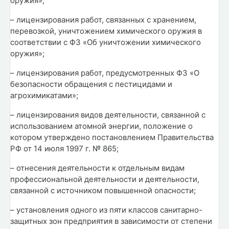
оружия»;
– лицензирования работ, связанных с хранением,
перевозкой, уничтожением химического оружия в
соответствии с ФЗ «Об уничтожении химического
оружия»;
– лицензирования работ, предусмотренных ФЗ «О
безопасности обращения с пестицидами и
агрохимикатами»;
– лицензирования видов деятельности, связанной с
использованием атомной энергии, положение о
котором утверждено постановлением Правительства
РФ от 14 июля 1997 г. № 865;
– отнесения деятельности к отдельным видам
профессиональной деятельности и деятельности,
связанной с источником повышенной опасности;
– установления одного из пяти классов санитарно-
защитных зон предприятия в зависимости от степени