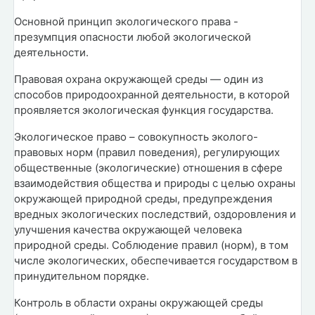
Основной принцип экологического права -
презумпция опасности любой экологической
деятельности.
Правовая охрана окружающей среды — один из
способов природоохранной деятельности, в которой
проявляется экологическая функция государства.
Экологическое право – совокупность эколого-
правовых норм (правил поведения), регулирующих
общественные (экологические) отношения в сфере
взаимодействия общества и природы с целью охраны
окружающей природной среды, предупреждения
вредных экологических последствий, оздоровления и
улучшения качества окружающей человека
природной среды. Соблюдение правил (норм), в том
числе экологических, обеспечивается государством в
принудительном порядке.
Контроль в области охраны окружающей среды