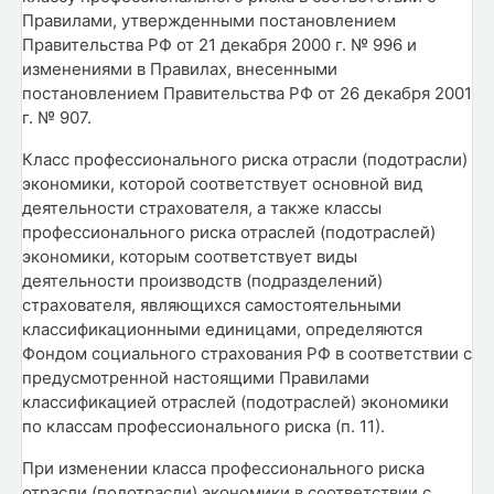
Правилами, утвержденными постановлением
Правительства РФ от 21 декабря 2000 г. № 996 и
изменениями в Правилах, внесенными
постановлением Правительства РФ от 26 декабря 2001
г. № 907.
Класс профессионального риска отрасли (подотрасли)
экономики, которой соответствует основной вид
деятельности страхователя, а также классы
профессионального риска отраслей (подотраслей)
экономики, которым соответствует виды
деятельности производств (подразделений)
страхователя, являющихся самостоятельными
классификационными единицами, определяются
Фондом социального страхования РФ в соответствии с
предусмотренной настоящими Правилами
классификацией отраслей (подотраслей) экономики
по классам профессионального риска (п. 11).
При изменении класса профессионального риска
отрасли (подотрасли) экономики в соответствии с