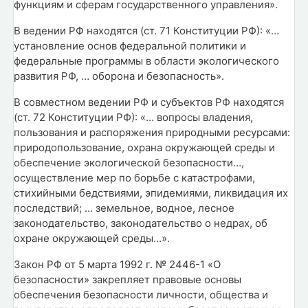
функциям и сферам государственного управления».
В ведении РФ находятся (ст. 71 Конституции РФ): «…
установление основ федеральной политики и
федеральные программы в области экологического
развития РФ, … оборона и безопасность».
В совместном ведении РФ и субъектов РФ находятся
(ст. 72 Конституции РФ): «… вопросы владения,
пользования и распоряжения природными ресурсами:
природопользование, охрана окружающей среды и
обеспечение экологической безопасности…,
осуществление мер по борьбе с катастрофами,
стихийными бедствиями, эпидемиями, ликвидация их
последствий; … земельное, водное, лесное
законодательство, законодательство о недрах, об
охране окружающей среды…».
Закон РФ от 5 марта 1992 г. № 2446-1 «О
безопасности» закрепляет правовые основы
обеспечения безопасности личности, общества и