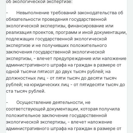
об экологической экспертизе:
-
Невыполнение требований законодательства об
обязательности проведения государственной
экологической экспертизы, финансирование или
реализация проектов, программ и иной документации,
подлежащих государственной экологической
экспертизе и не получивших положительного
заключения государственной экологической
экспертизы, - влечет предупреждение или наложение
административного штрафа на граждан в размере от
одной тысячи пятисот до двух тысяч рублей; на
должностных лиц - от пяти тысяч до десяти тысяч
рублей; на юридических лиц - от пятидесяти тысяч до
ста тысяч рублей.
-
Осуществление деятельности, не
соответствующей документации, которая получила
положительное заключение государственной
экологической экспертизы, - влечет наложение
административного штрафа на граждан в размере от