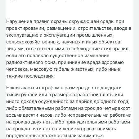
Нарушение правил охраны окружающей среды при
проектировании, размещении, строительстве, вводе в
эксплуатацию и эксплуатации промышленных,
сельскохозяйственных, научных и иных объектов
лицами, ответственными за соблюдение этих правил,
если это повлекло существенное изменение
радиоактивного фона, причинение вреда здоровью
человека, массовую гибель животных, либо иные
тяжкие последствия.
Наказывается штрафом в размере до ста двадцати
тысяч рублей или в размере заработной платы или
иного дохода осужденного за период до одного года,
либо обязательными работами на срок до четырехсот
восьмидесяти часов, либо исправительными работами
на срок до двух лет, либо принудительными работами
на срок до пяти лет с лишением права занимать
определенные должности или заниматься