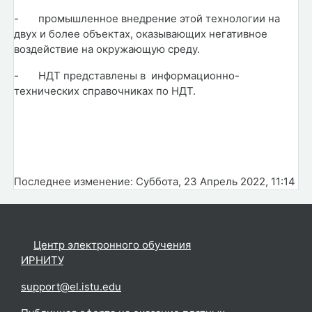
-
промышленное внедрение этой технологии на
двух и более объектах, оказывающих негативное
воздействие на окружающую среду.
-
НДТ представлены в информационно-
технических справочниках по НДТ.
Последнее изменение: Суббота, 23 Апрель 2022, 11:14
©
Центр электронного обучения
ИРНИТУ
.
support@el.istu.edu