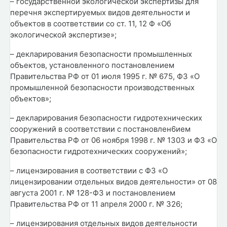
– государственной экологической экспертизы для
перечня экспертируемых видов деятельности и
объектов в соответствии со ст. 11, 12 Ф «Об
экологической экспертизе»;
– декларирования безопасности промышленных
объектов, установленного постановлением
Правительства РФ от 01 июля 1995 г. № 675, ФЗ «О
промышленной безопасности производственных
объектов»;
– декларирования безопасности гидротехнических
сооружений в соответствии с постановлен6ием
Правительства РФ от 06 ноября 1998 г. № 1303 и ФЗ «О
безопасности гидротехнических сооружений»;
– лицензирования в соответствии с ФЗ «О
лицензировании отдельных видов деятельности» от 08
августа 2001 г. № 128-ФЗ и постановлением
Правительства РФ от 11 апреля 2000 г. № 326;
– лицензирования отдельных видов деятельности