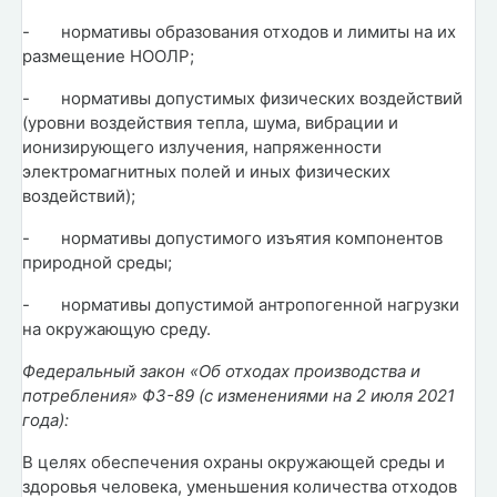
-
нормативы образования отходов и лимиты на их
размещение НООЛР;
-
нормативы допустимых физических воздействий
(уровни воздействия тепла, шума, вибрации и
ионизирующего излучения, напряженности
электромагнитных полей и иных физических
воздействий);
-
нормативы допустимого изъятия компонентов
природной среды;
-
нормативы допустимой антропогенной нагрузки
на окружающую среду.
Федеральный закон «Об отходах производства и
потребления» ФЗ-89 (с изменениями на 2 июля 2021
года):
В целях обеспечения охраны окружающей среды и
здоровья человека, уменьшения количества отходов