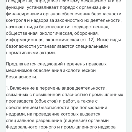
государства, определяет систему безопасности и ее
функции, устанавливает порядок организации и
финансирования органов обеспечения безопасности,
контроля и надзора за законностью их деятельности,
называет виды безопасности: государственная,
общественная, экологическая, оборонная,
информационная, экономическая (ст. 12). Иные виды
безопасности устанавливаются специальными
нормативными актами.
Предлагается следующий перечень правовых
механизмов обеспечения экологической
безопасности.
1. Включение в перечень видов деятельности,
связанных с повышенной опасностью промышленных
производств (объектов) и работ, а также с
обеспечением безопасности при пользовании
недрами, на проведение которых выдается
специальное разрешение (лицензия) органами
Федерального горного и промышленного надзора