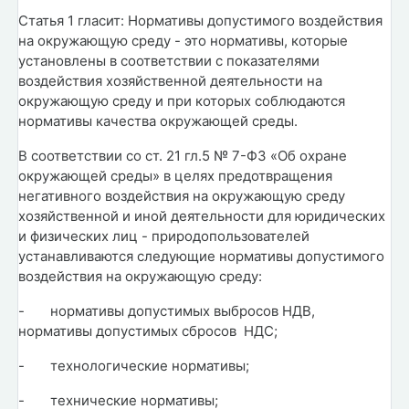
Статья 1 гласит: Нормативы допустимого воздействия
на окружающую среду - это нормативы, которые
установлены в соответствии с показателями
воздействия хозяйственной деятельности на
окружающую среду и при которых соблюдаются
нормативы качества окружающей среды.
В соответствии со ст. 21 гл.5 № 7-ФЗ «Об охране
окружающей среды» в целях предотвращения
негативного воздействия на окружающую среду
хозяйственной и иной деятельности для юридических
и физических лиц - природопользователей
устанавливаются следующие нормативы допустимого
воздействия на окружающую среду:
-
нормативы допустимых выбросов НДВ,
нормативы допустимых сбросов НДС;
-
технологические нормативы;
-
технические нормативы;