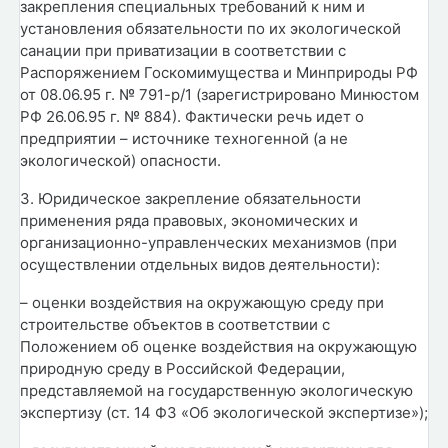
закрепления специальных требований к ним и
установления обязательности по их экологической
санации при приватизации в соответствии с
Распоряжением Госкомимущества и Минприроды РФ
от 08.06.95 г. № 791-р/1 (зарегистрировано Минюстом
РФ 26.06.95 г. № 884). Фактически речь идет о
предприятии – источнике техногенной (а не
экологической) опасности.
3. Юридическое закрепление обязательности
применения ряда правовых, экономических и
организационно-управленческих механизмов (при
осуществлении отдельных видов деятельности):
– оценки воздействия на окружающую среду при
строительстве объектов в соответствии с
Положением об оценке воздействия на окружающую
природную среду в Российской Федерации,
представляемой на государственную экологическую
экспертизу (ст. 14 ФЗ «Об экологической экспертизе»);