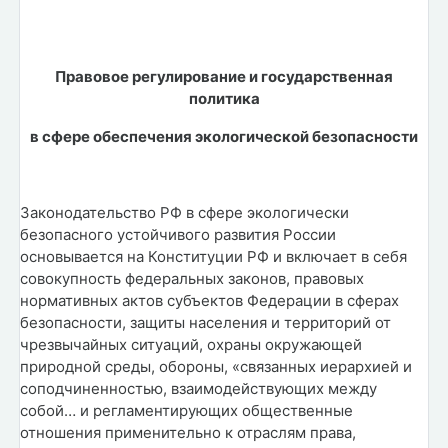
Правовое регулирование и государственная
политика
в сфере обеспечения экологической безопасности
Законодательство РФ в сфере экологически
безопасного устойчивого развития России
основывается на Конституции РФ и включает в себя
совокупность федеральных законов, правовых
нормативных актов субъектов Федерации в сферах
безопасности, защиты населения и территорий от
чрезвычайных ситуаций, охраны окружающей
природной среды, обороны, «связанных иерархией и
соподчиненностью, взаимодействующих между
собой… и регламентирующих общественные
отношения применительно к отраслям права,