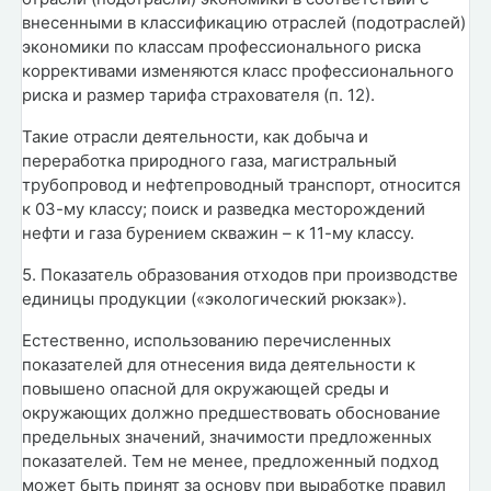
внесенными в классификацию отраслей (подотраслей)
экономики по классам профессионального риска
коррективами изменяются класс профессионального
риска и размер тарифа страхователя (п. 12).
Такие отрасли деятельности, как добыча и
переработка природного газа, магистральный
трубопровод и нефтепроводный транспорт, относится
к 03-му классу; поиск и разведка месторождений
нефти и газа бурением скважин – к 11-му классу.
5. Показатель образования отходов при производстве
единицы продукции («экологический рюкзак»).
Естественно, использованию перечисленных
показателей для отнесения вида деятельности к
повышено опасной для окружающей среды и
окружающих должно предшествовать обоснование
предельных значений, значимости предложенных
показателей. Тем не менее, предложенный подход
может быть принят за основу при выработке правил