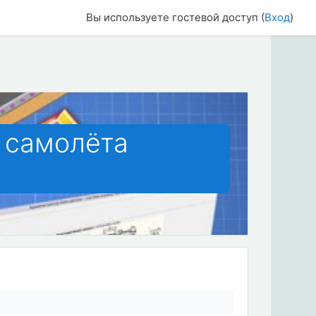
Вы используете гостевой доступ (
Вход
)
 самолёта