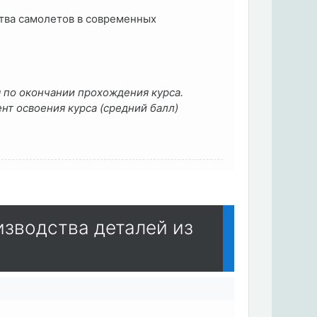
тва самолетов в современных
 по окончании прохождения курса.
нт освоения курса (средний балл)
зводства деталей из