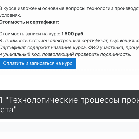
В курсе изложены основные вопросы технологии производс
условиях.
Стоимость и сертификат:
Стоимость записи на курс:
1 500
руб.
В стоимость включен электронный сертификат, выдающийся
Сертификат содержит название курса, ФИО участинка, проце
и
уникальный
код, позволяющий проверить подлинность.
 "Технологические процессы прои
ста"